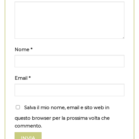
Nome
*
Email
*
Salva il mio nome, email e sito web in
questo browser per la prossima volta che
commento.