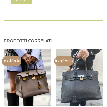
PRODOTTI CORRELATI
In offerta!
In offerta!