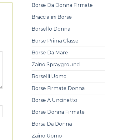
Borse Da Donna Firmate
Braccialini Borse
Borsello Donna
Borse Prima Classe
Borse Da Mare
Zaino Sprayground
Borselli Uomo
Borse Firmate Donna
Borse A Uncinetto
Borse Donna Firmate
Borsa Da Donna
Zaino Uomo