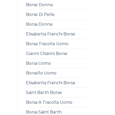
Borse Donna
Borse Di Pelle
Borsa Donna
Elisabetta Franchi Borse
Borsa Tracolla Uomo
Gianni Chiarini Borse
Borsa Uomo
Borsello Uomo
Elisabetta Franchi Borsa
Saint Barth Borse
Borsa A Tracolla Uomo
Borsa Saint Barth