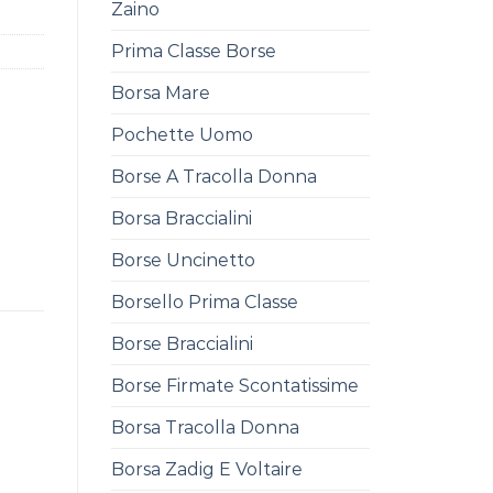
Zaino
Prima Classe Borse
Borsa Mare
Pochette Uomo
Borse A Tracolla Donna
Borsa Braccialini
Borse Uncinetto
Borsello Prima Classe
Borse Braccialini
Borse Firmate Scontatissime
Borsa Tracolla Donna
Borsa Zadig E Voltaire