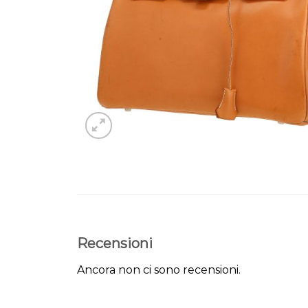
Recensioni
Ancora non ci sono recensioni.