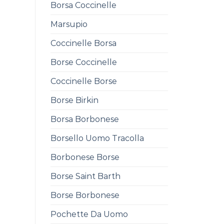
Borsa Coccinelle
Marsupio
Coccinelle Borsa
Borse Coccinelle
Coccinelle Borse
Borse Birkin
Borsa Borbonese
Borsello Uomo Tracolla
Borbonese Borse
Borse Saint Barth
Borse Borbonese
Pochette Da Uomo