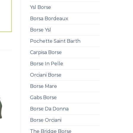
Ysl Borse
Borsa Bordeaux
Borse Ysl
Pochette Saint Barth
Carpisa Borse
Borse In Pelle
Orciani Borse
Borse Mare
Gabs Borse
Borse Da Donna
Borse Orciani
The Bridge Borse