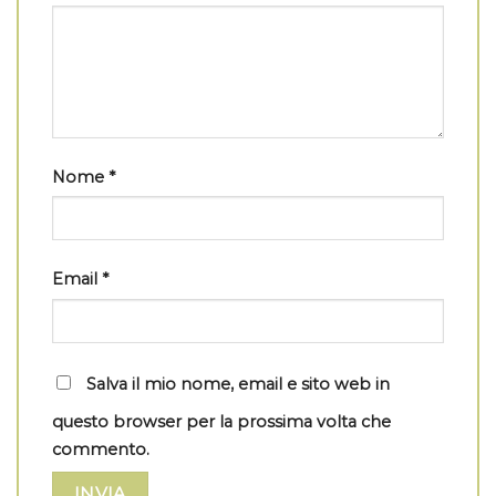
Nome
*
Email
*
Salva il mio nome, email e sito web in
questo browser per la prossima volta che
commento.