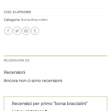
COD:
EI-47100819
Categoria:
Borsa Braccialini
RECENSIONI (0)
Recensioni
Ancora non ci sono recensioni.
Recensisci per primo “borsa braccialini”