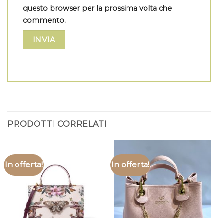
questo browser per la prossima volta che
commento.
PRODOTTI CORRELATI
In offerta!
In offerta!