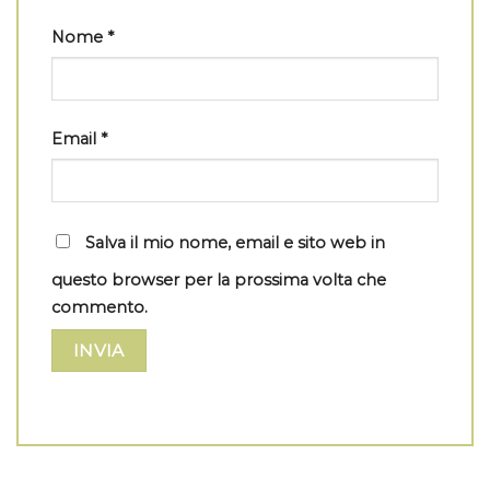
Nome
*
Email
*
Salva il mio nome, email e sito web in
questo browser per la prossima volta che
commento.