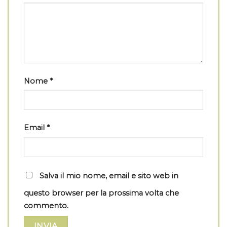
Nome
*
Email
*
Salva il mio nome, email e sito web in
questo browser per la prossima volta che
commento.