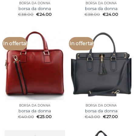
BORSA DA DONNA
BORSA DA DONNA
borsa da donna
borsa da donna
€
38.00
€
24.00
€
38.00
€
24.00
In offerta!
In offerta!
BORSA DA DONNA
BORSA DA DONNA
borsa da donna
borsa da donna
€
40.00
€
25.00
€
43.00
€
27.00