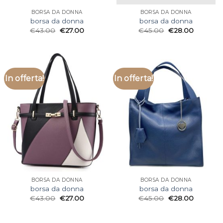
BORSA DA DONNA
BORSA DA DONNA
borsa da donna
borsa da donna
€
43.00
€
27.00
€
45.00
€
28.00
In offerta!
In offerta!
BORSA DA DONNA
BORSA DA DONNA
borsa da donna
borsa da donna
€
43.00
€
27.00
€
45.00
€
28.00