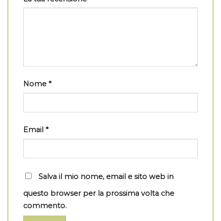
Nome
*
Email
*
Salva il mio nome, email e sito web in
questo browser per la prossima volta che
commento.