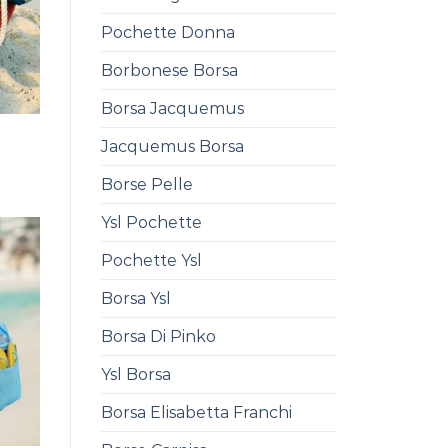
Pochette Donna
Borbonese Borsa
Borsa Jacquemus
Jacquemus Borsa
0
Borse Pelle
Ysl Pochette
Pochette Ysl
Borsa Ysl
Borsa Di Pinko
Ysl Borsa
Borsa Elisabetta Franchi