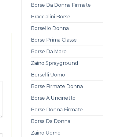
Borse Da Donna Firmate
Braccialini Borse
Borsello Donna
Borse Prima Classe
Borse Da Mare
Zaino Sprayground
Borselli Uomo
Borse Firmate Donna
Borse A Uncinetto
Borse Donna Firmate
Borsa Da Donna
Zaino Uomo