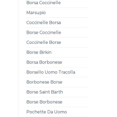
Borsa Coccinelle
Marsupio
Coccinelle Borsa
Borse Coccinelle
Coccinelle Borse
Borse Birkin
Borsa Borbonese
Borsello Uomo Tracolla
Borbonese Borse
Borse Saint Barth
Borse Borbonese
Pochette Da Uomo