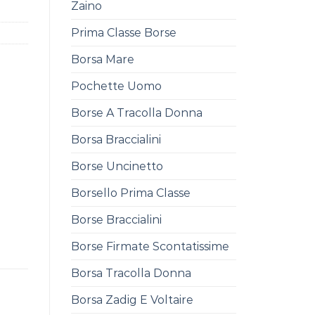
Zaino
Prima Classe Borse
Borsa Mare
Pochette Uomo
Borse A Tracolla Donna
Borsa Braccialini
Borse Uncinetto
Borsello Prima Classe
Borse Braccialini
Borse Firmate Scontatissime
Borsa Tracolla Donna
Borsa Zadig E Voltaire