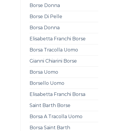
Borse Donna
Borse Di Pelle
Borsa Donna
Elisabetta Franchi Borse
Borsa Tracolla Uomo
Gianni Chiarini Borse
Borsa Uomo
Borsello Uomo
Elisabetta Franchi Borsa
Saint Barth Borse
Borsa A Tracolla Uomo
Borsa Saint Barth