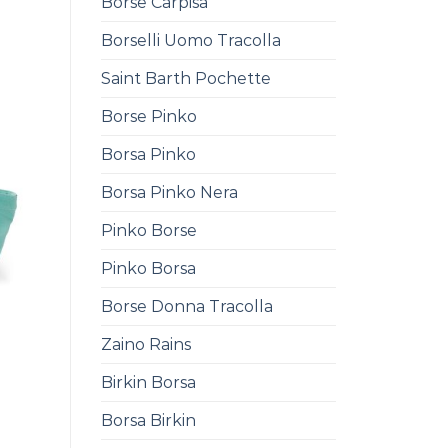
Borse Carpisa
Borselli Uomo Tracolla
Saint Barth Pochette
Borse Pinko
Borsa Pinko
Borsa Pinko Nera
Pinko Borse
Pinko Borsa
Borse Donna Tracolla
Zaino Rains
Birkin Borsa
0
Borsa Birkin