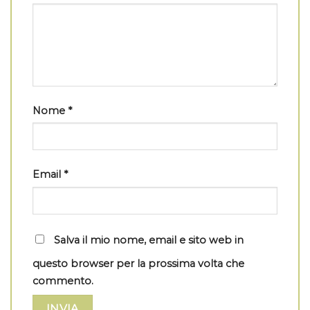
Nome
*
Email
*
Salva il mio nome, email e sito web in
questo browser per la prossima volta che
commento.