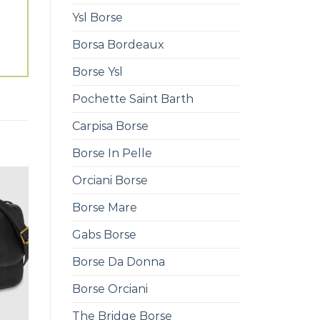
Ysl Borse
Borsa Bordeaux
Borse Ysl
Pochette Saint Barth
Carpisa Borse
Borse In Pelle
Orciani Borse
Borse Mare
Gabs Borse
Borse Da Donna
Borse Orciani
The Bridge Borse