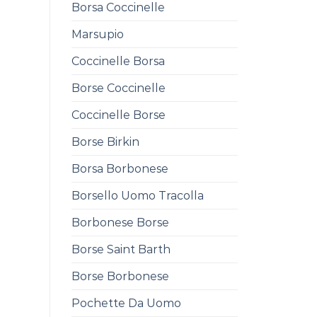
Borsa Coccinelle
Marsupio
Coccinelle Borsa
Borse Coccinelle
Coccinelle Borse
Borse Birkin
Borsa Borbonese
Borsello Uomo Tracolla
Borbonese Borse
Borse Saint Barth
Borse Borbonese
Pochette Da Uomo