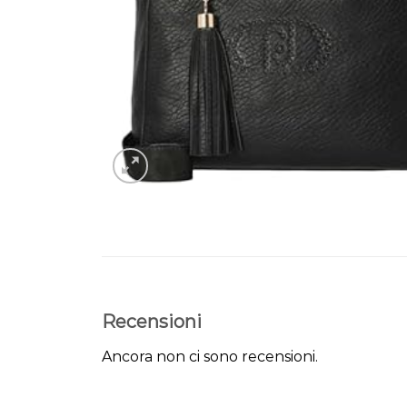
Recensioni
Ancora non ci sono recensioni.