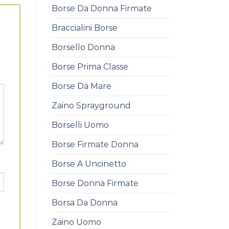
Borse Da Donna Firmate
Braccialini Borse
Borsello Donna
Borse Prima Classe
Borse Da Mare
Zaino Sprayground
Borselli Uomo
Borse Firmate Donna
Borse A Uncinetto
Borse Donna Firmate
Borsa Da Donna
Zaino Uomo