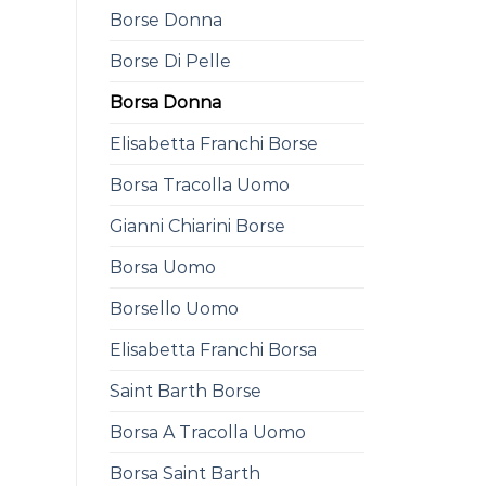
Borse Donna
Borse Di Pelle
Borsa Donna
Elisabetta Franchi Borse
Borsa Tracolla Uomo
Gianni Chiarini Borse
Borsa Uomo
Borsello Uomo
Elisabetta Franchi Borsa
Saint Barth Borse
Borsa A Tracolla Uomo
Borsa Saint Barth