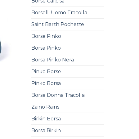
Borse Carpisa
Borselli Uomo Tracolla
Saint Barth Pochette
Borse Pinko
Borsa Pinko
Borsa Pinko Nera
Pinko Borse
Pinko Borsa
0
Borse Donna Tracolla
Zaino Rains
Birkin Borsa
Borsa Birkin