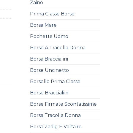
Zaino
Prima Classe Borse
Borsa Mare
Pochette Uomo
Borse A Tracolla Donna
Borsa Braccialini
Borse Uncinetto
Borsello Prima Classe
Borse Braccialini
Borse Firmate Scontatissime
Borsa Tracolla Donna
Borsa Zadig E Voltaire