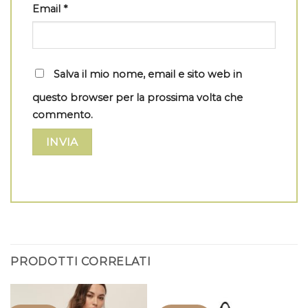
Email
*
Salva il mio nome, email e sito web in
questo browser per la prossima volta che
commento.
PRODOTTI CORRELATI