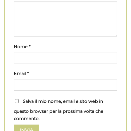
Nome
*
Email
*
Salva il mio nome, email e sito web in
questo browser per la prossima volta che
commento.