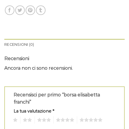
RECENSIONI (0)
Recensioni
Ancora non ci sono recensioni.
Recensisci per primo “borsa elisabetta
franchi”
La tua valutazione
*
1
2
3
4
5