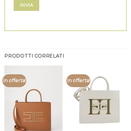
PRODOTTI CORRELATI
In offerta!
In offerta!