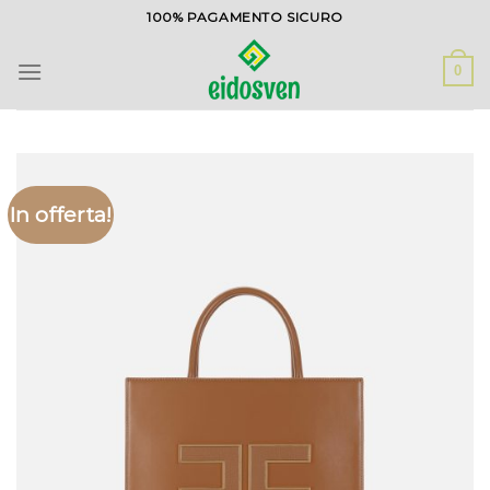
Salta
100% PAGAMENTO SICURO
ai
contenuti
0
In offerta!