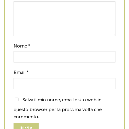
Nome
*
Email
*
Salva il mio nome, email e sito web in
questo browser per la prossima volta che
commento.