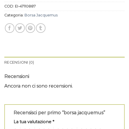
COD:
EI-47110887
Categoria:
Borsa Jacquemus
RECENSIONI (0)
Recensioni
Ancora non ci sono recensioni.
Recensisci per primo “borsa jacquemus”
La tua valutazione
*