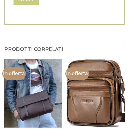
PRODOTTI CORRELATI
In offerta!
In offerta!