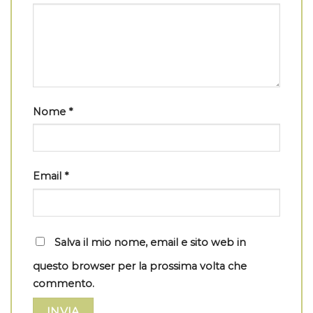
Nome
*
Email
*
Salva il mio nome, email e sito web in
questo browser per la prossima volta che
commento.