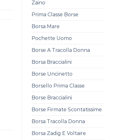
Zaino
Prima Classe Borse
Borsa Mare
Pochette Uomo
Borse A Tracolla Donna
Borsa Braccialini
Borse Uncinetto
Borsello Prima Classe
Borse Braccialini
Borse Firmate Scontatissime
Borsa Tracolla Donna
Borsa Zadig E Voltaire