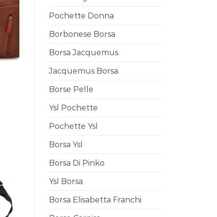
Pochette Donna
Borbonese Borsa
Borsa Jacquemus
Jacquemus Borsa
Borse Pelle
0
Ysl Pochette
Pochette Ysl
Borsa Ysl
Borsa Di Pinko
Ysl Borsa
Borsa Elisabetta Franchi