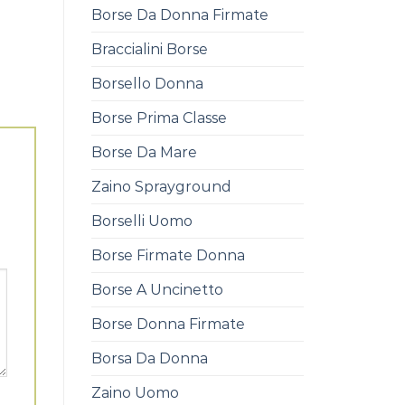
Borse Da Donna Firmate
Braccialini Borse
Borsello Donna
Borse Prima Classe
Borse Da Mare
Zaino Sprayground
Borselli Uomo
Borse Firmate Donna
Borse A Uncinetto
Borse Donna Firmate
Borsa Da Donna
Zaino Uomo