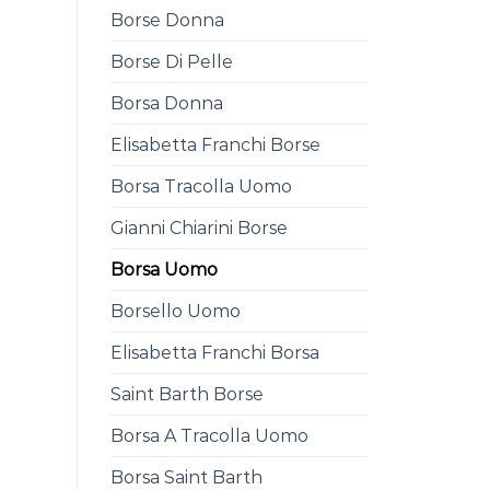
Borse Donna
Borse Di Pelle
Borsa Donna
Elisabetta Franchi Borse
Borsa Tracolla Uomo
Gianni Chiarini Borse
Borsa Uomo
Borsello Uomo
Elisabetta Franchi Borsa
Saint Barth Borse
Borsa A Tracolla Uomo
Borsa Saint Barth