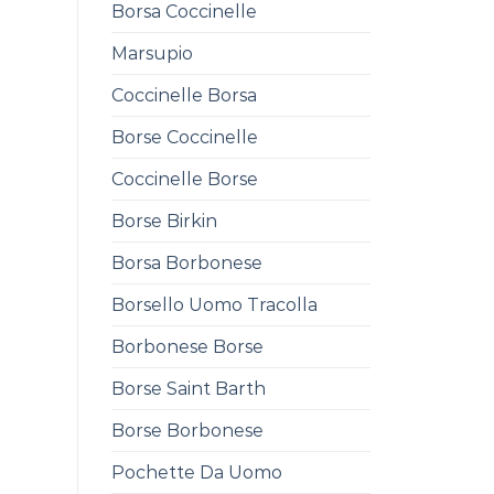
Borsa Coccinelle
Marsupio
Coccinelle Borsa
Borse Coccinelle
Coccinelle Borse
Borse Birkin
Borsa Borbonese
Borsello Uomo Tracolla
Borbonese Borse
Borse Saint Barth
Borse Borbonese
Pochette Da Uomo