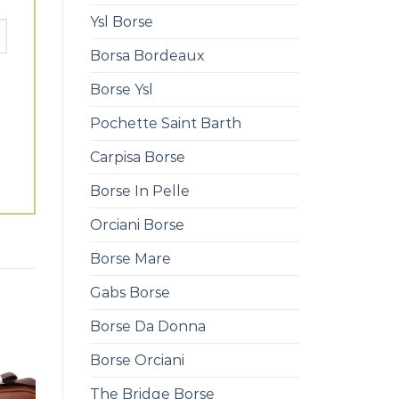
Ysl Borse
Borsa Bordeaux
Borse Ysl
Pochette Saint Barth
Carpisa Borse
Borse In Pelle
Orciani Borse
Borse Mare
Gabs Borse
Borse Da Donna
Borse Orciani
The Bridge Borse