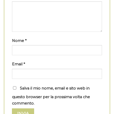
Nome
*
Email
*
Salva il mio nome, email e sito web in
questo browser per la prossima volta che
commento.