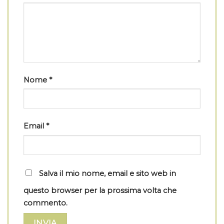
Nome
*
Email
*
Salva il mio nome, email e sito web in
questo browser per la prossima volta che
commento.