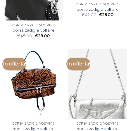
BORSA ZADIG E VOLTAIRE
borsa zadig e voltaire
€
42.00
€
26.00
BORSA ZADIG E VOLTAIRE
borsa zadig e voltaire
€
45.00
€
28.00
In offerta!
In offerta!
BORSA ZADIG E VOLTAIRE
BORSA ZADIG E VOLTAIRE
borsa zadig e voltaire
borsa zadig e voltaire