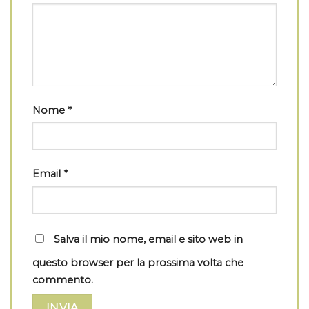
Nome
*
Email
*
Salva il mio nome, email e sito web in
questo browser per la prossima volta che
commento.