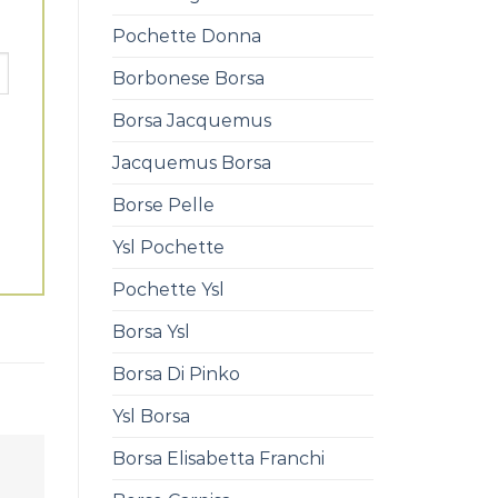
Pochette Donna
Borbonese Borsa
Borsa Jacquemus
Jacquemus Borsa
Borse Pelle
Ysl Pochette
Pochette Ysl
Borsa Ysl
Borsa Di Pinko
Ysl Borsa
Borsa Elisabetta Franchi