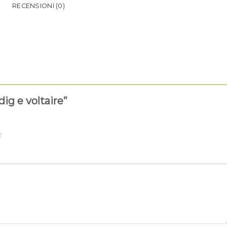
RECENSIONI (0)
dig e voltaire”