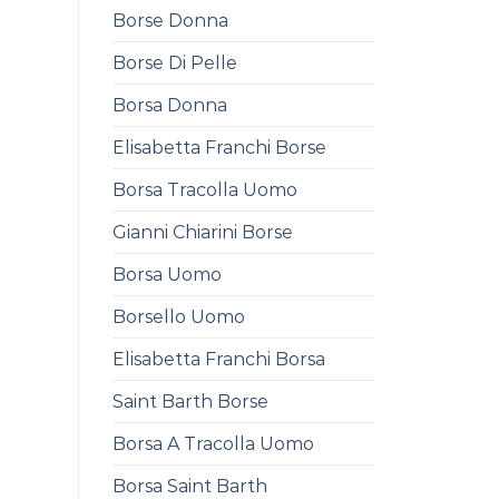
Borse Donna
Borse Di Pelle
Borsa Donna
Elisabetta Franchi Borse
Borsa Tracolla Uomo
Gianni Chiarini Borse
Borsa Uomo
Borsello Uomo
Elisabetta Franchi Borsa
Saint Barth Borse
Borsa A Tracolla Uomo
Borsa Saint Barth