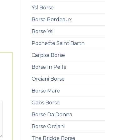
Ysl Borse
Borsa Bordeaux
Borse Ysl
Pochette Saint Barth
Carpisa Borse
Borse In Pelle
Orciani Borse
Borse Mare
Gabs Borse
Borse Da Donna
Borse Orciani
The Bridge Borse