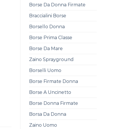
Borse Da Donna Firmate
Braccialini Borse
Borsello Donna
Borse Prima Classe
Borse Da Mare
Zaino Sprayground
Borselli Uomo
Borse Firmate Donna
Borse A Uncinetto
Borse Donna Firmate
Borsa Da Donna
Zaino Uomo