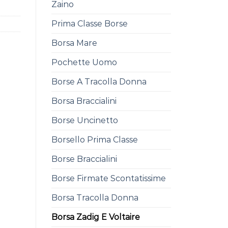
Zaino
Prima Classe Borse
Borsa Mare
Pochette Uomo
Borse A Tracolla Donna
Borsa Braccialini
Borse Uncinetto
Borsello Prima Classe
Borse Braccialini
Borse Firmate Scontatissime
Borsa Tracolla Donna
Borsa Zadig E Voltaire