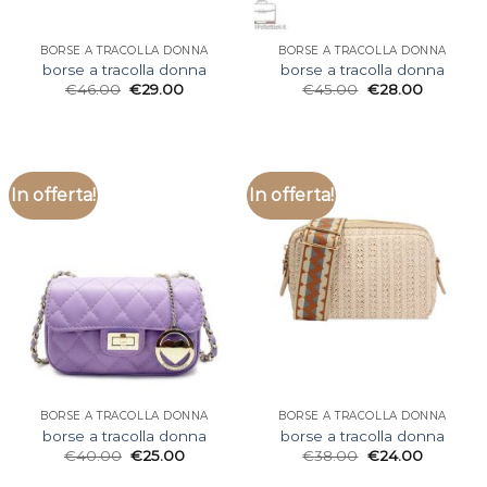
BORSE A TRACOLLA DONNA
BORSE A TRACOLLA DONNA
borse a tracolla donna
borse a tracolla donna
€
46.00
€
29.00
€
45.00
€
28.00
In offerta!
In offerta!
BORSE A TRACOLLA DONNA
BORSE A TRACOLLA DONNA
borse a tracolla donna
borse a tracolla donna
€
40.00
€
25.00
€
38.00
€
24.00