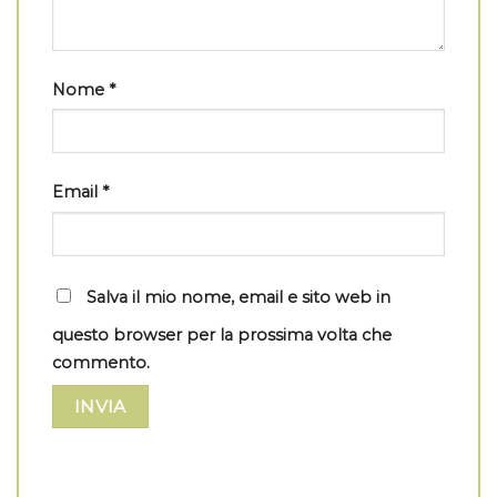
Nome
*
Email
*
Salva il mio nome, email e sito web in
questo browser per la prossima volta che
commento.