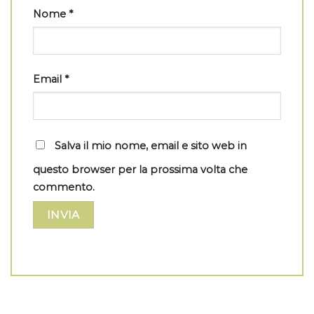
Nome
*
Email
*
Salva il mio nome, email e sito web in
questo browser per la prossima volta che
commento.