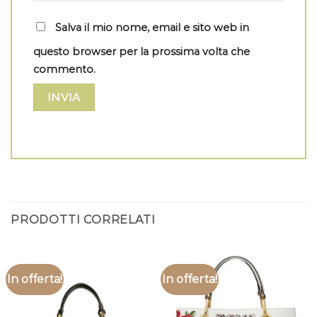
Salva il mio nome, email e sito web in
questo browser per la prossima volta che
commento.
PRODOTTI CORRELATI
In offerta!
In offerta!