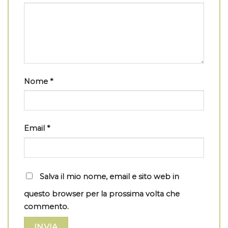
Nome
*
Email
*
Salva il mio nome, email e sito web in
questo browser per la prossima volta che
commento.