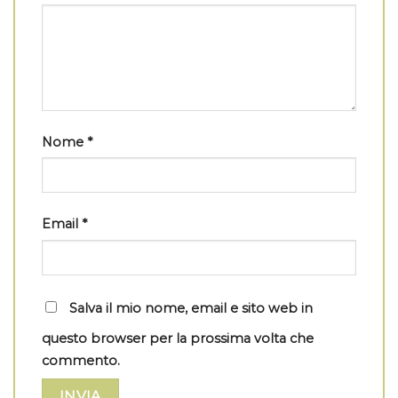
Nome
*
Email
*
Salva il mio nome, email e sito web in
questo browser per la prossima volta che
commento.