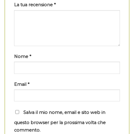
La tua recensione
*
Nome
*
Email
*
Salva il mio nome, email e sito web in
questo browser per la prossima volta che
commento.