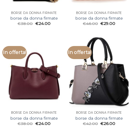
BORSE DA DONNA FIRMATE
BORSE DA DONNA FIRMATE
borse da donna firmate
borse da donna firmate
€
38.00
€
24.00
€
46.00
€
29.00
In offerta!
In offerta!
BORSE DA DONNA FIRMATE
BORSE DA DONNA FIRMATE
borse da donna firmate
borse da donna firmate
€
38.00
€
24.00
€
42.00
€
26.00