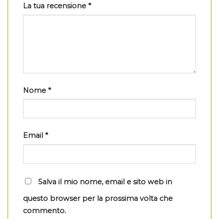
La tua recensione
*
Nome
*
Email
*
Salva il mio nome, email e sito web in
questo browser per la prossima volta che
commento.