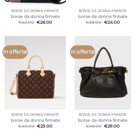
BORSE DA DONNA FIRMATE
BORSE DA DONNA FIRMATE
borse da donna firmate
borse da donna firmate
€
42.00
€
26.00
€
38.00
€
24.00
In offerta!
In offerta!
BORSE DA DONNA FIRMATE
BORSE DA DONNA FIRMATE
borse da donna firmate
borse da donna firmate
€
40.00
€
25.00
€
46.00
€
29.00