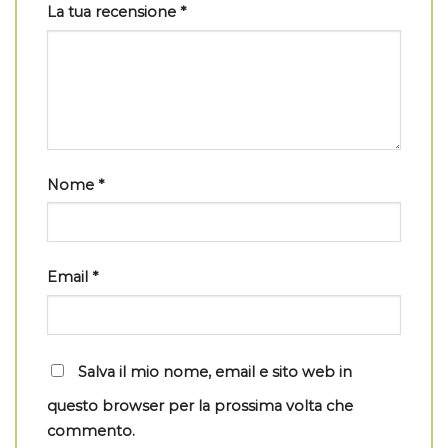
La tua recensione
*
Nome
*
Email
*
Salva il mio nome, email e sito web in
questo browser per la prossima volta che
commento.