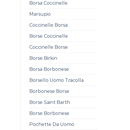
Borsa Coccinelle
Marsupio
Coccinelle Borsa
Borse Coccinelle
Coccinelle Borse
Borse Birkin
Borsa Borbonese
Borsello Uomo Tracolla
Borbonese Borse
Borse Saint Barth
Borse Borbonese
Pochette Da Uomo