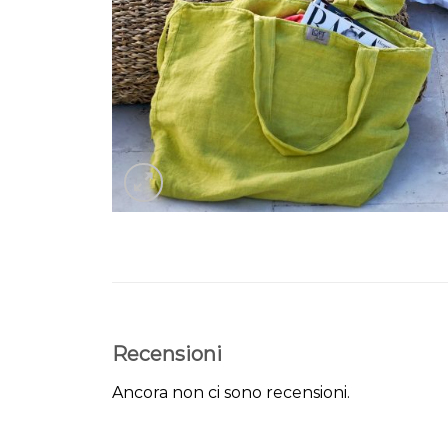
Recensioni
Ancora non ci sono recensioni.