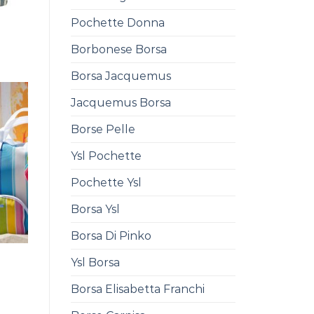
Pochette Donna
Borbonese Borsa
Borsa Jacquemus
Jacquemus Borsa
Borse Pelle
Ysl Pochette
Pochette Ysl
Borsa Ysl
Borsa Di Pinko
Ysl Borsa
Borsa Elisabetta Franchi