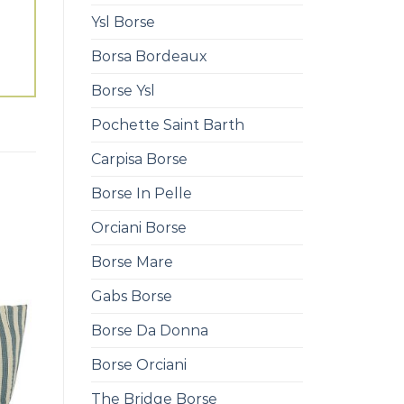
Ysl Borse
Borsa Bordeaux
Borse Ysl
Pochette Saint Barth
Carpisa Borse
Borse In Pelle
Orciani Borse
Borse Mare
Gabs Borse
Borse Da Donna
Borse Orciani
The Bridge Borse