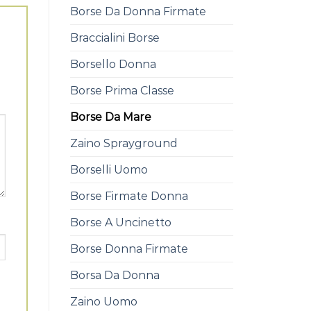
Borse Da Donna Firmate
Braccialini Borse
Borsello Donna
Borse Prima Classe
Borse Da Mare
Zaino Sprayground
Borselli Uomo
Borse Firmate Donna
Borse A Uncinetto
Borse Donna Firmate
Borsa Da Donna
Zaino Uomo