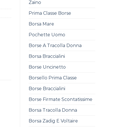
Zaino
Prima Classe Borse
Borsa Mare
Pochette Uomo
Borse A Tracolla Donna
Borsa Braccialini
Borse Uncinetto
Borsello Prima Classe
Borse Braccialini
Borse Firmate Scontatissime
Borsa Tracolla Donna
Borsa Zadig E Voltaire