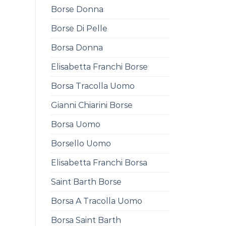
Borse Donna
Borse Di Pelle
Borsa Donna
Elisabetta Franchi Borse
Borsa Tracolla Uomo
Gianni Chiarini Borse
Borsa Uomo
Borsello Uomo
Elisabetta Franchi Borsa
Saint Barth Borse
Borsa A Tracolla Uomo
Borsa Saint Barth