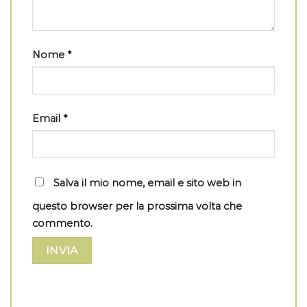
Nome
*
Email
*
Salva il mio nome, email e sito web in
questo browser per la prossima volta che
commento.