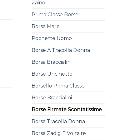
Zaino
Prima Classe Borse
Borsa Mare
Pochette Uomo
Borse A Tracolla Donna
Borsa Braccialini
Borse Uncinetto
Borsello Prima Classe
Borse Braccialini
Borse Firmate Scontatissime
Borsa Tracolla Donna
Borsa Zadig E Voltaire