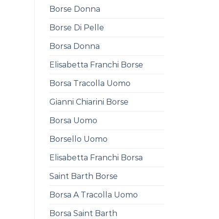
Borse Donna
Borse Di Pelle
Borsa Donna
Elisabetta Franchi Borse
Borsa Tracolla Uomo
Gianni Chiarini Borse
Borsa Uomo
Borsello Uomo
Elisabetta Franchi Borsa
Saint Barth Borse
Borsa A Tracolla Uomo
Borsa Saint Barth