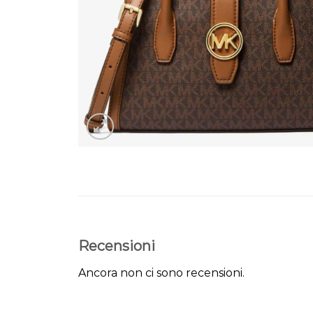
Recensioni
Ancora non ci sono recensioni.