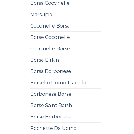
Borsa Coccinelle
Marsupio
Coccinelle Borsa
Borse Coccinelle
Coccinelle Borse
Borse Birkin
Borsa Borbonese
Borsello Uomo Tracolla
Borbonese Borse
Borse Saint Barth
Borse Borbonese
Pochette Da Uomo