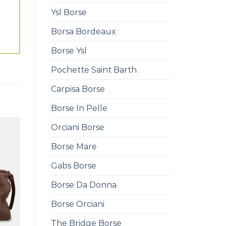
Ysl Borse
Borsa Bordeaux
Borse Ysl
Pochette Saint Barth
Carpisa Borse
Borse In Pelle
Orciani Borse
Borse Mare
Gabs Borse
Borse Da Donna
Borse Orciani
The Bridge Borse