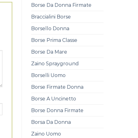
Borse Da Donna Firmate
Braccialini Borse
Borsello Donna
Borse Prima Classe
Borse Da Mare
Zaino Sprayground
Borselli Uomo
Borse Firmate Donna
Borse A Uncinetto
Borse Donna Firmate
Borsa Da Donna
Zaino Uomo