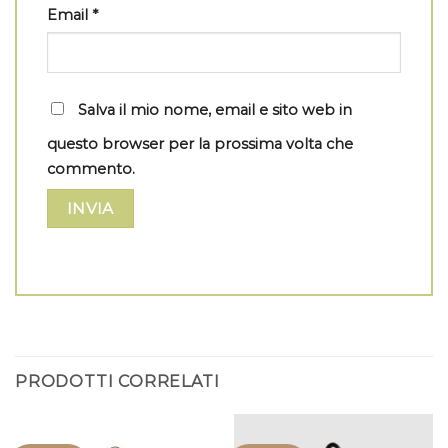
Email
*
Salva il mio nome, email e sito web in
questo browser per la prossima volta che
commento.
PRODOTTI CORRELATI