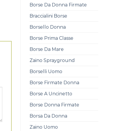
Borse Da Donna Firmate
Braccialini Borse
Borsello Donna
Borse Prima Classe
Borse Da Mare
Zaino Sprayground
Borselli Uomo
Borse Firmate Donna
Borse A Uncinetto
Borse Donna Firmate
Borsa Da Donna
Zaino Uomo