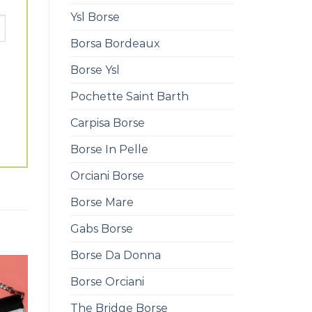
Ysl Borse
Borsa Bordeaux
Borse Ysl
Pochette Saint Barth
Carpisa Borse
Borse In Pelle
Orciani Borse
Borse Mare
Gabs Borse
Borse Da Donna
Borse Orciani
The Bridge Borse