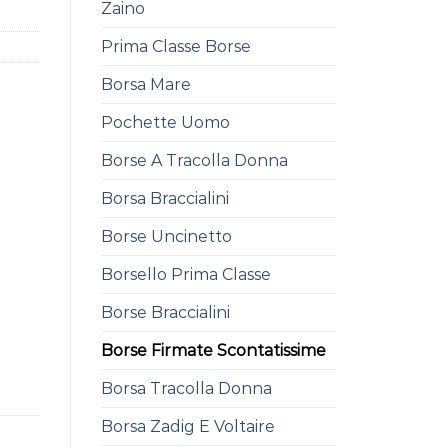
Zaino
Prima Classe Borse
Borsa Mare
Pochette Uomo
Borse A Tracolla Donna
Borsa Braccialini
Borse Uncinetto
Borsello Prima Classe
Borse Braccialini
Borse Firmate Scontatissime
Borsa Tracolla Donna
Borsa Zadig E Voltaire