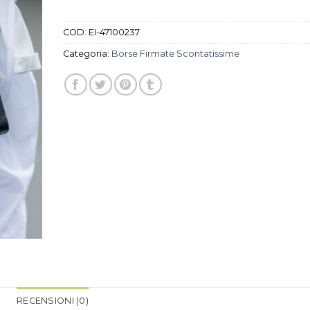
COD:
EI-47100237
Categoria:
Borse Firmate Scontatissime
RECENSIONI (0)