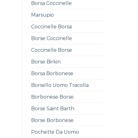
Borsa Coccinelle
0
Marsupio
Coccinelle Borsa
Borse Coccinelle
Coccinelle Borse
Borse Birkin
Borsa Borbonese
Borsello Uomo Tracolla
Borbonese Borse
Borse Saint Barth
Borse Borbonese
Pochette Da Uomo