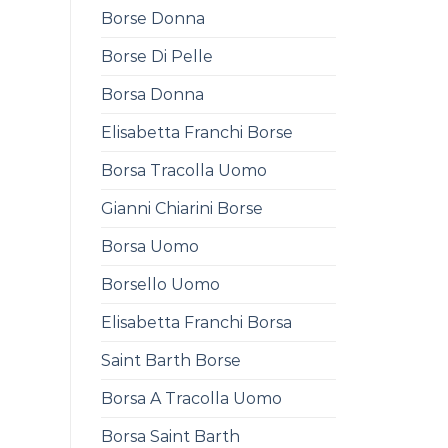
Borse Donna
Borse Di Pelle
Borsa Donna
Elisabetta Franchi Borse
Borsa Tracolla Uomo
Gianni Chiarini Borse
Borsa Uomo
Borsello Uomo
Elisabetta Franchi Borsa
Saint Barth Borse
Borsa A Tracolla Uomo
Borsa Saint Barth