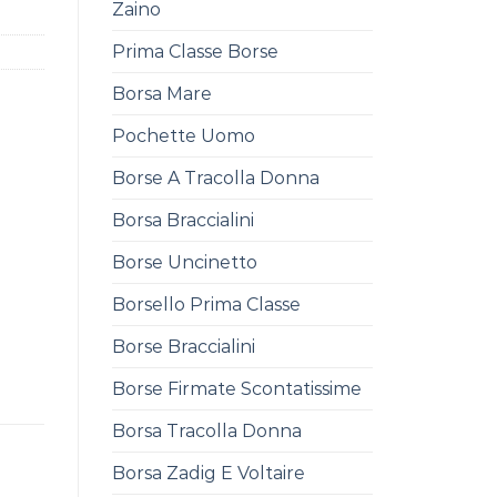
Zaino
Prima Classe Borse
Borsa Mare
Pochette Uomo
Borse A Tracolla Donna
Borsa Braccialini
Borse Uncinetto
Borsello Prima Classe
Borse Braccialini
Borse Firmate Scontatissime
Borsa Tracolla Donna
Borsa Zadig E Voltaire