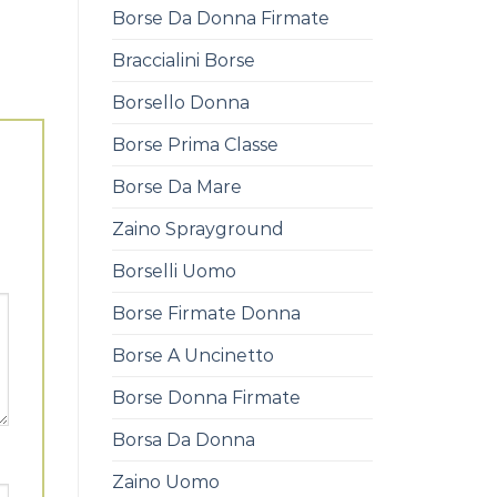
Borse Da Donna Firmate
Braccialini Borse
Borsello Donna
Borse Prima Classe
Borse Da Mare
Zaino Sprayground
Borselli Uomo
Borse Firmate Donna
Borse A Uncinetto
Borse Donna Firmate
Borsa Da Donna
Zaino Uomo