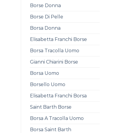
Borse Donna
Borse Di Pelle
Borsa Donna
Elisabetta Franchi Borse
Borsa Tracolla Uomo
Gianni Chiarini Borse
Borsa Uomo
Borsello Uomo
Elisabetta Franchi Borsa
Saint Barth Borse
Borsa A Tracolla Uomo
Borsa Saint Barth