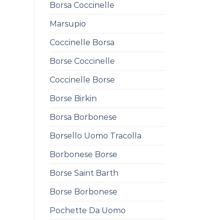
Borsa Coccinelle
Marsupio
Coccinelle Borsa
Borse Coccinelle
Coccinelle Borse
Borse Birkin
Borsa Borbonese
Borsello Uomo Tracolla
Borbonese Borse
Borse Saint Barth
Borse Borbonese
Pochette Da Uomo