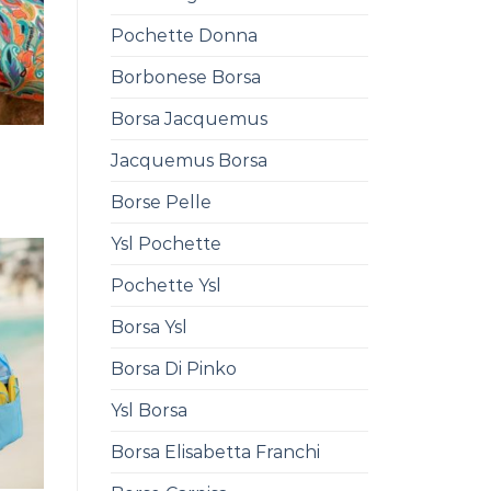
Pochette Donna
Borbonese Borsa
Borsa Jacquemus
Jacquemus Borsa
0
Borse Pelle
Ysl Pochette
Pochette Ysl
Borsa Ysl
Borsa Di Pinko
Ysl Borsa
Borsa Elisabetta Franchi