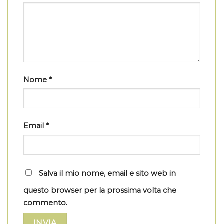
Nome
*
Email
*
Salva il mio nome, email e sito web in
questo browser per la prossima volta che
commento.