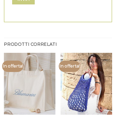
PRODOTTI CORRELATI
In offerta!
In offerta!