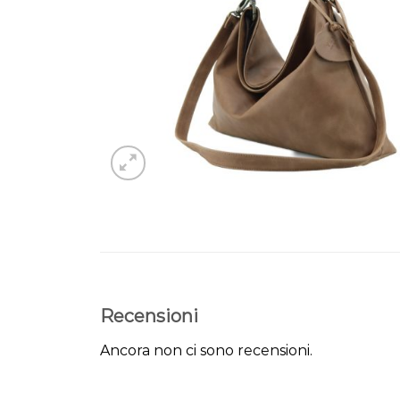
Recensioni
Ancora non ci sono recensioni.