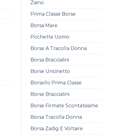
Zaino
Prima Classe Borse
Borsa Mare
Pochette Uomo
Borse A Tracolla Donna
Borsa Braccialini
Borse Uncinetto
Borsello Prima Classe
Borse Braccialini
Borse Firmate Scontatissime
Borsa Tracolla Donna
Borsa Zadig E Voltaire