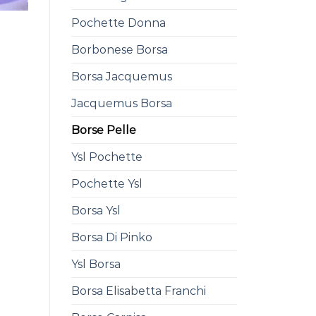
Pochette Donna
Borbonese Borsa
Borsa Jacquemus
Jacquemus Borsa
Borse Pelle
Ysl Pochette
Pochette Ysl
Borsa Ysl
Borsa Di Pinko
Ysl Borsa
Borsa Elisabetta Franchi