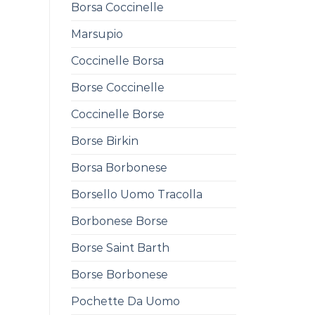
Borsa Coccinelle
Marsupio
Coccinelle Borsa
Borse Coccinelle
Coccinelle Borse
Borse Birkin
Borsa Borbonese
Borsello Uomo Tracolla
Borbonese Borse
Borse Saint Barth
Borse Borbonese
Pochette Da Uomo