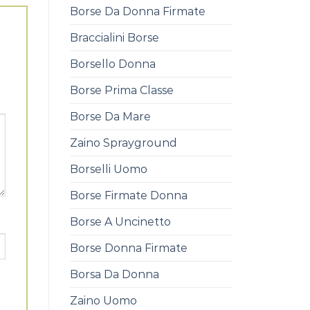
Borse Da Donna Firmate
Braccialini Borse
Borsello Donna
Borse Prima Classe
Borse Da Mare
Zaino Sprayground
Borselli Uomo
Borse Firmate Donna
Borse A Uncinetto
Borse Donna Firmate
Borsa Da Donna
Zaino Uomo