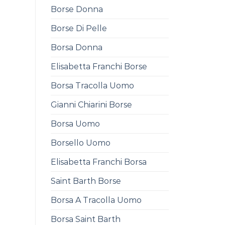
Borse Donna
Borse Di Pelle
Borsa Donna
Elisabetta Franchi Borse
Borsa Tracolla Uomo
Gianni Chiarini Borse
Borsa Uomo
Borsello Uomo
Elisabetta Franchi Borsa
Saint Barth Borse
Borsa A Tracolla Uomo
Borsa Saint Barth