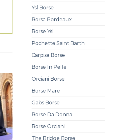
Ysl Borse
Borsa Bordeaux
Borse Ysl
Pochette Saint Barth
Carpisa Borse
Borse In Pelle
Orciani Borse
Borse Mare
Gabs Borse
Borse Da Donna
Borse Orciani
The Bridge Borse