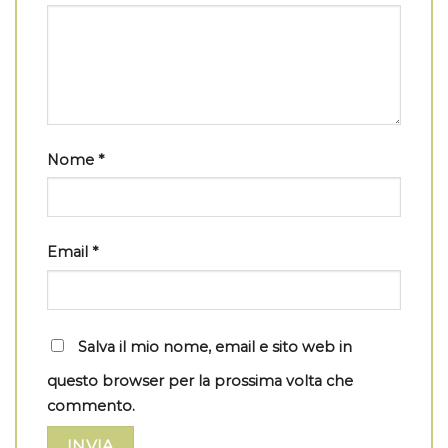
Nome
*
Email
*
Salva il mio nome, email e sito web in
questo browser per la prossima volta che
commento.