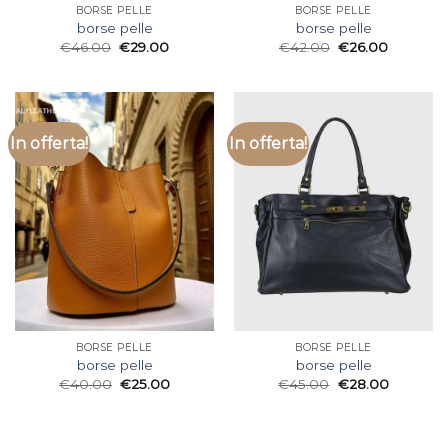
BORSE PELLE
BORSE PELLE
borse pelle
borse pelle
€
46.00
€
29.00
€
42.00
€
26.00
In offerta!
In offerta!
BORSE PELLE
BORSE PELLE
borse pelle
borse pelle
€
40.00
€
25.00
€
45.00
€
28.00