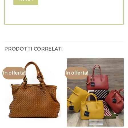
PRODOTTI CORRELATI
In offerta!
In offerta!