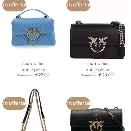
In offerta!
In offerta!
BORSE PINKO
BORSE PINKO
borse pinko
borse pinko
€
43.00
€
27.00
€
42.00
€
26.00
In offerta!
In offerta!