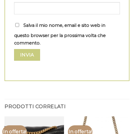
Salva il mio nome, email e sito web in
questo browser per la prossima volta che
commento.
PRODOTTI CORRELATI
In offerta!
In offerta!