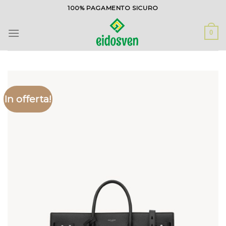
Salta
100% PAGAMENTO SICURO
ai
contenuti
0
In offerta!