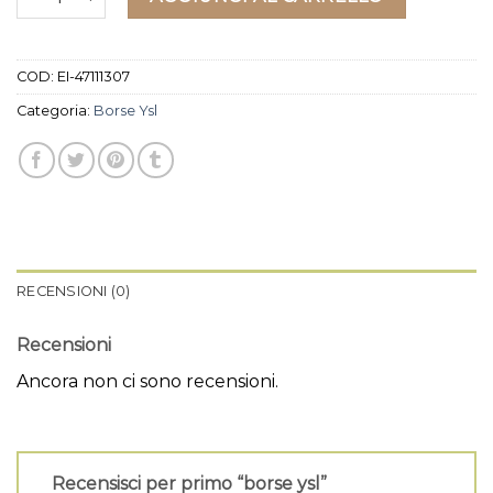
COD:
EI-47111307
Categoria:
Borse Ysl
RECENSIONI (0)
Recensioni
Ancora non ci sono recensioni.
Recensisci per primo “borse ysl”