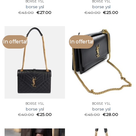
BORSE YSL
BORSE YSL
borse ysl
borse ysl
€
43.00
€
27.00
€
40.00
€
25.00
In offerta!
In offerta!
BORSE YSL
BORSE YSL
borse ysl
borse ysl
€
40.00
€
25.00
€
45.00
€
28.00