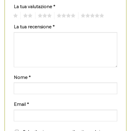
La tua valutazione
*
1
2
3
4
5
La tua recensione
*
Nome
*
Email
*