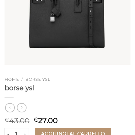
HOME
/
BORSE YSL
borse ysl
43.00
27.00
€
€
borse ysl quantità
AGGIUNGI AL CARRELLO