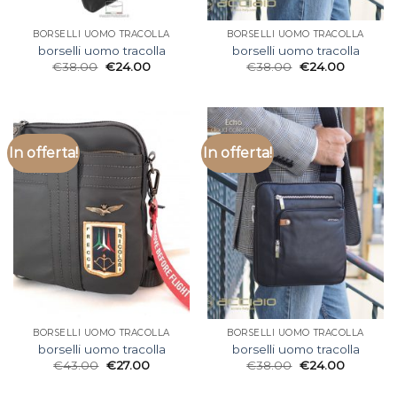
BORSELLI UOMO TRACOLLA
BORSELLI UOMO TRACOLLA
borselli uomo tracolla
borselli uomo tracolla
€
38.00
€
24.00
€
38.00
€
24.00
In offerta!
In offerta!
BORSELLI UOMO TRACOLLA
BORSELLI UOMO TRACOLLA
borselli uomo tracolla
borselli uomo tracolla
€
43.00
€
27.00
€
38.00
€
24.00