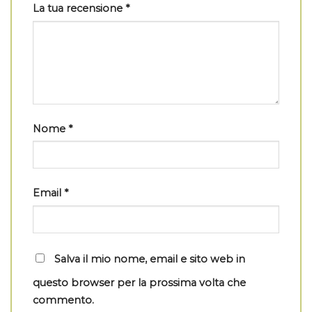
La tua recensione
*
Nome
*
Email
*
Salva il mio nome, email e sito web in
questo browser per la prossima volta che
commento.