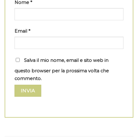
Nome
*
Email
*
Salva il mio nome, email e sito web in
questo browser per la prossima volta che
commento.