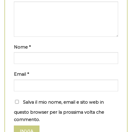
Nome
*
Email
*
Salva il mio nome, email e sito web in
questo browser per la prossima volta che
commento.