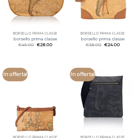
BORSELLO PRIMA CLASSE
BORSELLO PRIMA CLASSE
borsello prima classe
borsello prima classe
€
45.00
€
28.00
€
38.00
€
24.00
In offerta!
In offerta!
BORSELLO PRIMA CLASSE
BORSELLO PRIMA CLASSE