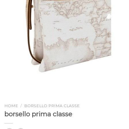
HOME
/
BORSELLO PRIMA CLASSE
borsello prima classe