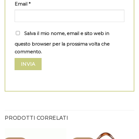
Email
*
Salva il mio nome, email e sito web in
questo browser per la prossima volta che
commento.
PRODOTTI CORRELATI