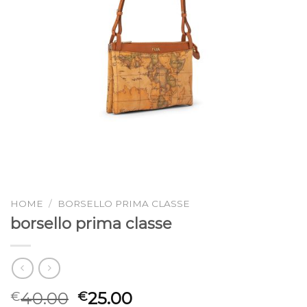
HOME
/
BORSELLO PRIMA CLASSE
borsello prima classe
40.00
25.00
€
€