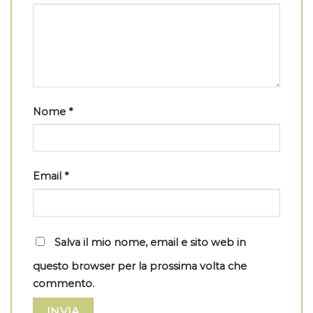
Nome
*
Email
*
Salva il mio nome, email e sito web in
questo browser per la prossima volta che
commento.