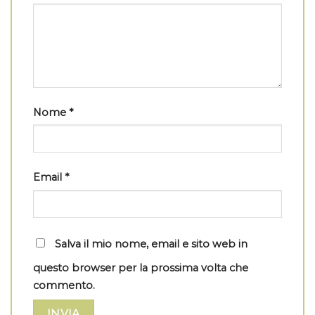
Nome
*
Email
*
Salva il mio nome, email e sito web in
questo browser per la prossima volta che
commento.