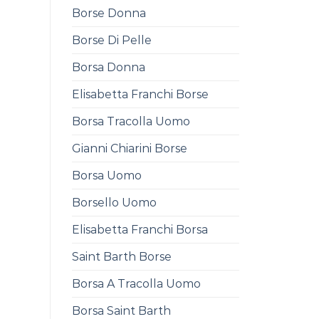
Borse Donna
Borse Di Pelle
Borsa Donna
Elisabetta Franchi Borse
Borsa Tracolla Uomo
Gianni Chiarini Borse
Borsa Uomo
Borsello Uomo
Elisabetta Franchi Borsa
Saint Barth Borse
Borsa A Tracolla Uomo
Borsa Saint Barth