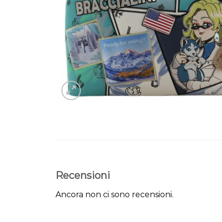
Recensioni
Ancora non ci sono recensioni.