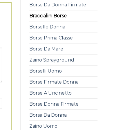
Borse Da Donna Firmate
Braccialini Borse
Borsello Donna
Borse Prima Classe
Borse Da Mare
Zaino Sprayground
Borselli Uomo
Borse Firmate Donna
Borse A Uncinetto
Borse Donna Firmate
Borsa Da Donna
Zaino Uomo