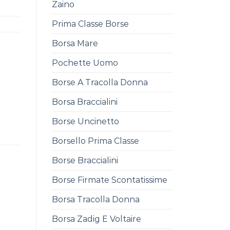
Zaino
Prima Classe Borse
Borsa Mare
Pochette Uomo
Borse A Tracolla Donna
Borsa Braccialini
Borse Uncinetto
Borsello Prima Classe
Borse Braccialini
Borse Firmate Scontatissime
Borsa Tracolla Donna
Borsa Zadig E Voltaire