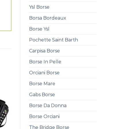
Ysl Borse
Borsa Bordeaux
Borse Ysl
Pochette Saint Barth
Carpisa Borse
Borse In Pelle
Orciani Borse
Borse Mare
Gabs Borse
Borse Da Donna
Borse Orciani
The Bridge Borse