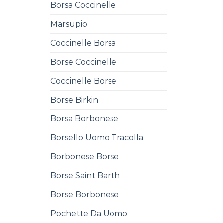
Borsa Coccinelle
Marsupio
Coccinelle Borsa
Borse Coccinelle
Coccinelle Borse
Borse Birkin
Borsa Borbonese
Borsello Uomo Tracolla
Borbonese Borse
Borse Saint Barth
Borse Borbonese
Pochette Da Uomo