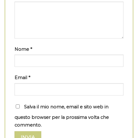
Nome
*
Email
*
Salva il mio nome, email e sito web in
questo browser per la prossima volta che
commento.