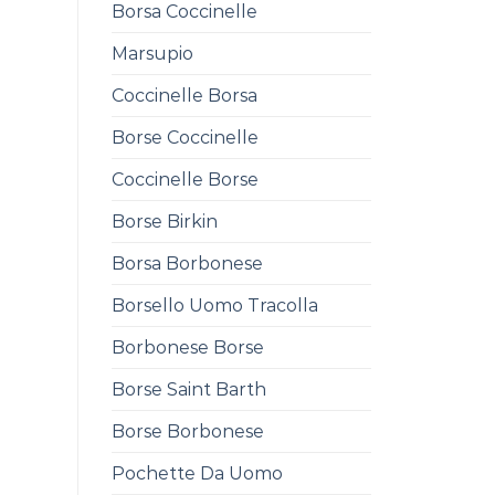
Borsa Coccinelle
Marsupio
Coccinelle Borsa
Borse Coccinelle
Coccinelle Borse
Borse Birkin
Borsa Borbonese
Borsello Uomo Tracolla
Borbonese Borse
Borse Saint Barth
Borse Borbonese
Pochette Da Uomo