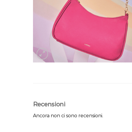
Recensioni
Ancora non ci sono recensioni.