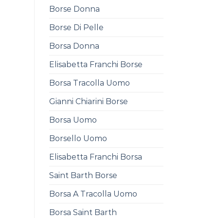
Borse Donna
Borse Di Pelle
Borsa Donna
Elisabetta Franchi Borse
Borsa Tracolla Uomo
Gianni Chiarini Borse
Borsa Uomo
Borsello Uomo
Elisabetta Franchi Borsa
Saint Barth Borse
Borsa A Tracolla Uomo
Borsa Saint Barth