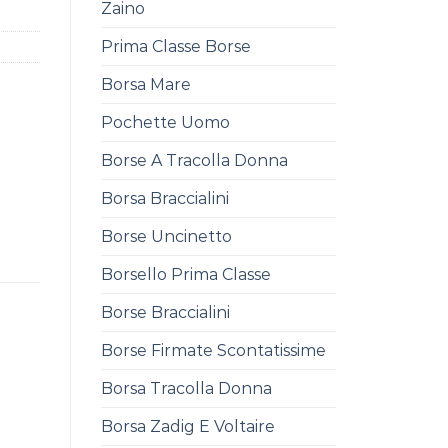
Zaino
Prima Classe Borse
Borsa Mare
Pochette Uomo
Borse A Tracolla Donna
Borsa Braccialini
Borse Uncinetto
Borsello Prima Classe
Borse Braccialini
Borse Firmate Scontatissime
Borsa Tracolla Donna
Borsa Zadig E Voltaire