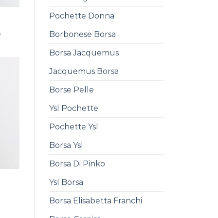
Pochette Donna
Borbonese Borsa
0
Borsa Jacquemus
Jacquemus Borsa
Borse Pelle
Ysl Pochette
Pochette Ysl
Borsa Ysl
Borsa Di Pinko
Ysl Borsa
Borsa Elisabetta Franchi