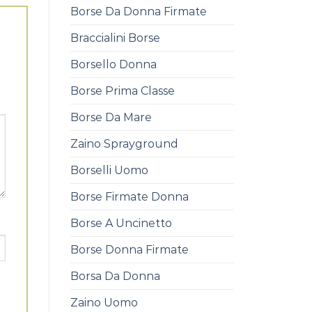
Borse Da Donna Firmate
Braccialini Borse
Borsello Donna
Borse Prima Classe
Borse Da Mare
Zaino Sprayground
Borselli Uomo
Borse Firmate Donna
Borse A Uncinetto
Borse Donna Firmate
Borsa Da Donna
Zaino Uomo