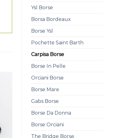
Ysl Borse
Borsa Bordeaux
Borse Ysl
Pochette Saint Barth
Carpisa Borse
Borse In Pelle
Orciani Borse
Borse Mare
Gabs Borse
Borse Da Donna
Borse Orciani
The Bridge Borse